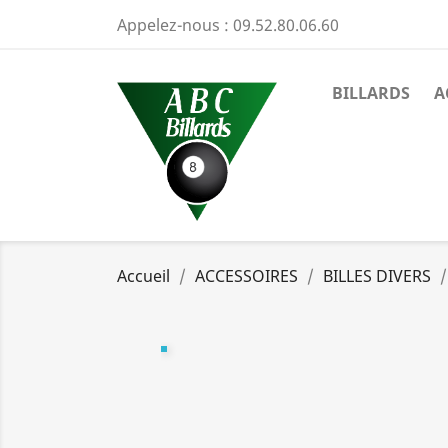
Appelez-nous :
09.52.80.06.60
BILLARDS
A
Accueil
ACCESSOIRES
BILLES DIVERS