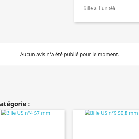
Bille à l'unitéà
Aucun avis n'a été publié pour le moment.
atégorie :