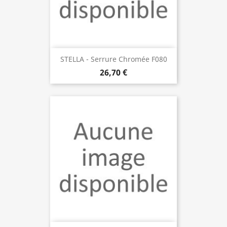
STELLA - Serrure Chromée F080
26,70 €