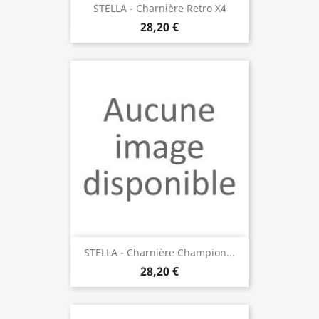
STELLA - Charnière Retro X4
28,20 €
STELLA - Charnière Champion...
28,20 €