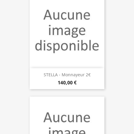
STELLA - Monnayeur 2€
140,00 €