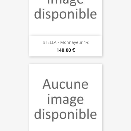
STELLA - Monnayeur 1€
140,00 €