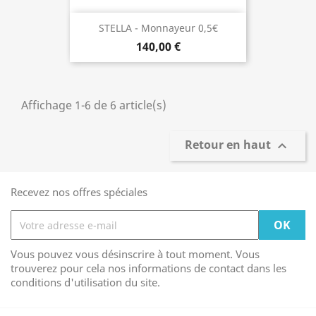
STELLA - Monnayeur 0,5€
140,00 €
Affichage 1-6 de 6 article(s)
Retour en haut

Recevez nos offres spéciales
Vous pouvez vous désinscrire à tout moment. Vous
trouverez pour cela nos informations de contact dans les
conditions d'utilisation du site.