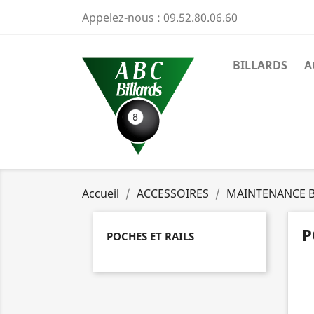
Appelez-nous :
09.52.80.06.60
BILLARDS
A
Accueil
ACCESSOIRES
MAINTENANCE 
P
POCHES ET RAILS