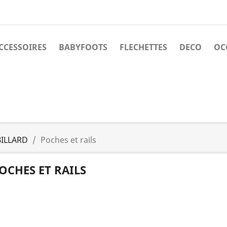
CCESSOIRES
BABYFOOTS
FLECHETTES
DECO
OC
BILLARD
Poches et rails
OCHES ET RAILS