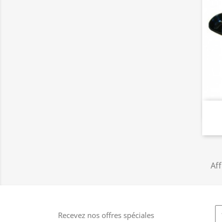
Aff
Recevez nos offres spéciales