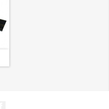
Facebook