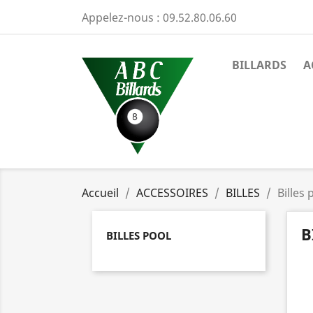
Appelez-nous :
09.52.80.06.60
BILLARDS
A
Accueil
ACCESSOIRES
BILLES
Billes 
B
BILLES POOL