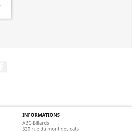
.
Facebook
INFORMATIONS
ABC-Billards
320 rue du mont des cats