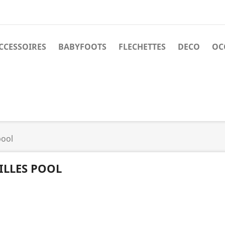
CCESSOIRES
BABYFOOTS
FLECHETTES
DECO
OC
pool
ILLES POOL